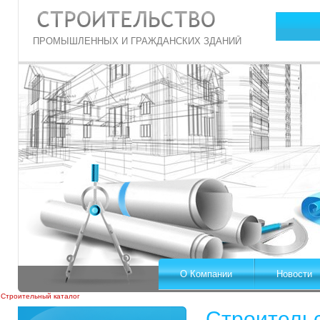
ПРОМЫШЛЕННЫХ И ГРАЖДАНСКИХ ЗДАНИЙ
О Компании
Новости
Строительный каталог
Строительс