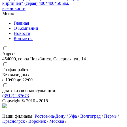
кирпичей" (серая) 400*400*50 мм.
все новости
Меню
Главная
О Компании
Новости
Контакты
Адрес:
454000, город Челябинск, Северная, ул., 14
График работы:
Без выходных
с 10:00 до 22:00
для заказов и консультации:
(3512) 287673
Copyright © 2010 - 2018
Наши филиалы:
Ростов-на-Дону
/
Уфа
/
Волгоград
/
Пермь
/
Красноярск
/
Воронеж
/
Москва
/