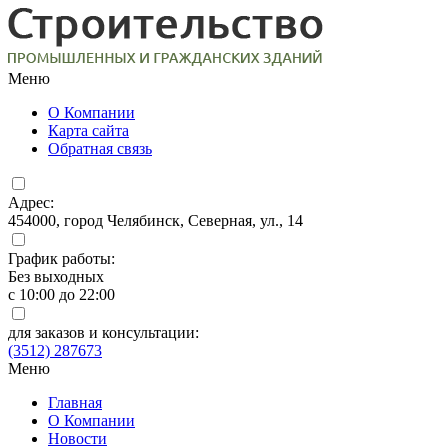
Меню
О Компании
Карта сайта
Обратная связь
Адрес:
454000, город Челябинск, Северная, ул., 14
График работы:
Без выходных
с 10:00 до 22:00
для заказов и консультации:
(3512) 287673
Меню
Главная
О Компании
Новости