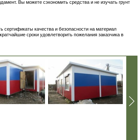
дамент. Вы можете сэкономить средства и не изучать грунт
ь сертификаты качества и безопасности на материал
 кратчайшие сроки удовлетворить пожелания заказчика в