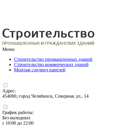
Меню
Строительство промышленных зданий
Строительство коммерческих зданий
Монтаж сэндвич панелей
Адрес:
454000, город Челябинск, Северная, ул., 14
График работы:
Без выходных
с 10:00 до 22:00