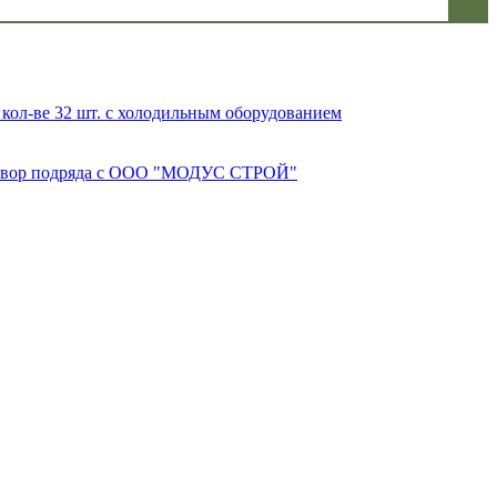
кол-ве 32 шт. с холодильным оборудованием
Договор подряда с ООО "МОДУС СТРОЙ"