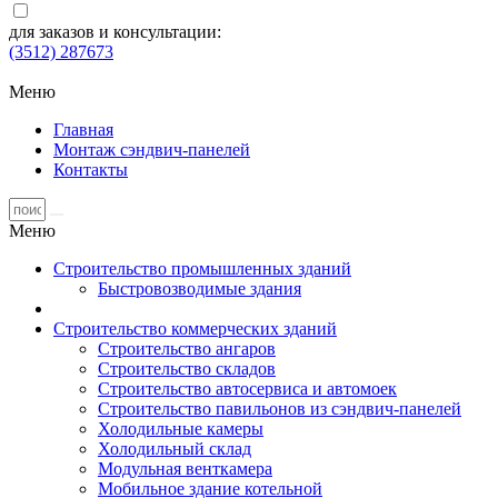
для заказов и консультации:
(3512) 287673
Меню
Главная
Монтаж сэндвич-панелей
Контакты
Меню
Строительство промышленных зданий
Быстровозводимые здания
Строительство коммерческих зданий
Строительство ангаров
Строительство складов
Строительство автосервиса и автомоек
Строительство павильонов из сэндвич-панелей
Холодильные камеры
Холодильный склад
Модульная венткамера
Мобильное здание котельной