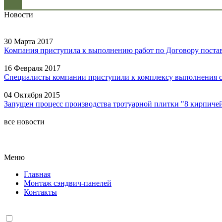
Новости
30 Марта 2017
Компания приступила к выполнению работ по Договору поставк
16 Февраля 2017
Специалисты компании приступили к комплексу выполнения 
04 Октября 2015
Запущен процесс производства тротуарной плитки "8 кирпичей
все новости
Меню
Главная
Монтаж сэндвич-панелей
Контакты