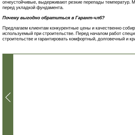
огнеустойчивые, выдерживают резкие перепады температур.
М
перед укладкой фундамента.
Почему выгодно обратиться в Гарант-члб?
Предлагаем клиентам конкурентные цены и качественно собир
используемый при строительстве. Перед началом работ специа
строительстве и гарантировать комфортный, долговечный и кр